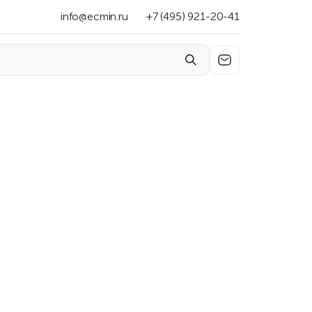
info@ecmin.ru
+7 (495) 921-20-41