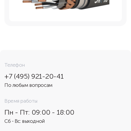
Телефон
+7 (495) 921-20-41
По любым вопросам
Время работы
Пн - Пт: 09:00 - 18:00
Сб - Вс: выходной