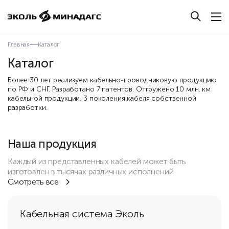
Главная
Каталог
Каталог
Более 30 лет реализуем кабельно-проводниковую продукцию
по РФ и СНГ. Разработано 7 патентов. Отгружено 10 млн. км
кабельной продукции. 3 поколения кабеля собственной
разработки.
Наша продукция
Каждый из представленных кабелей может быть
изготовлен в тысячах различных исполнений
Смотреть все
Кабельная система Эколь