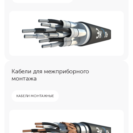
Кабели для межприборного
монтажа
КАБЕЛИ МОНТАЖНЫЕ