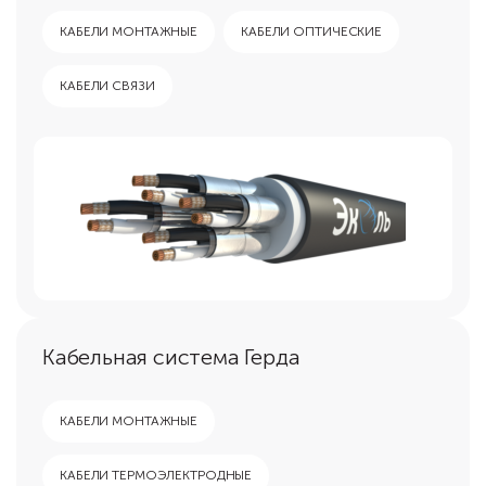
КАБЕЛИ МОНТАЖНЫЕ
КАБЕЛИ ОПТИЧЕСКИЕ
КАБЕЛИ СВЯЗИ
Кабельная система Герда
КАБЕЛИ МОНТАЖНЫЕ
КАБЕЛИ ТЕРМОЭЛЕКТРОДНЫЕ